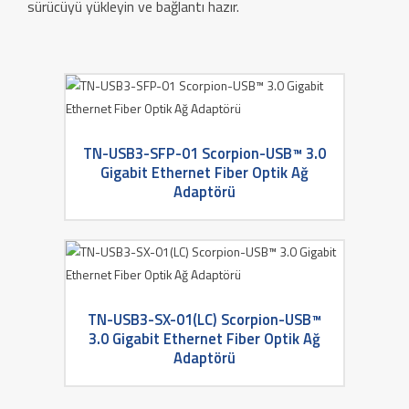
sürücüyü yükleyin ve bağlantı hazır.
TN-USB3-SFP-01 Scorpion-USB™ 3.0
Gigabit Ethernet Fiber Optik Ağ
Adaptörü
TN-USB3-SX-01(LC) Scorpion-USB™
3.0 Gigabit Ethernet Fiber Optik Ağ
Adaptörü